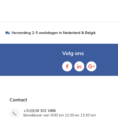
Verzending 2-5 werkdagen in Nederland & België.
Volg ons
Contact
+31(0)38 303 1886
Bereikbaar van 9:00 tot 12:30 en 13:30 tot