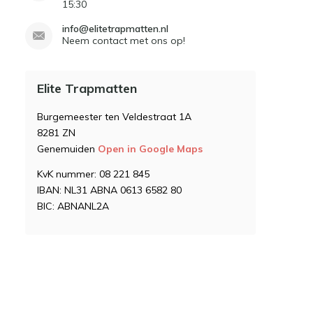
15:30
info@elitetrapmatten.nl
Neem contact met ons op!
Elite Trapmatten
Burgemeester ten Veldestraat 1A
8281 ZN
Genemuiden
Open in Google Maps
KvK nummer: 08 221 845
IBAN: NL31 ABNA 0613 6582 80
BIC: ABNANL2A