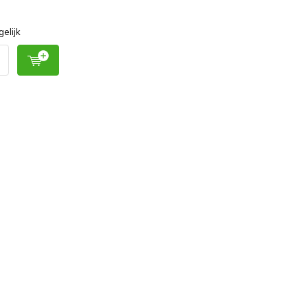
gelijk