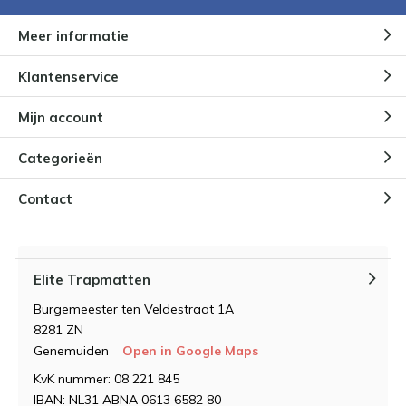
Meer informatie
Klantenservice
Mijn account
Categorieën
Contact
Elite Trapmatten
Burgemeester ten Veldestraat 1A
8281 ZN
Genemuiden
Open in Google Maps
KvK nummer: 08 221 845
IBAN: NL31 ABNA 0613 6582 80