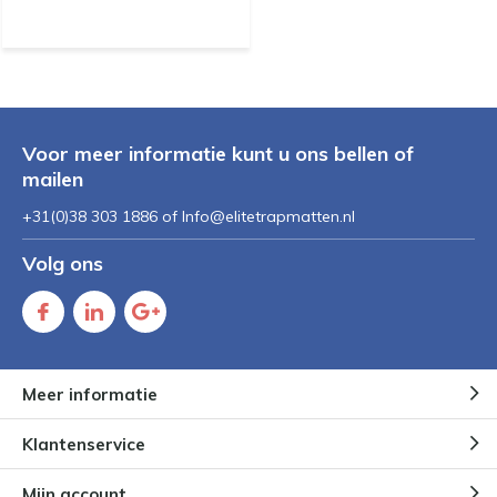
Voor meer informatie kunt u ons bellen of
mailen
+31(0)38 303 1886 of
Info@elitetrapmatten.nl
Volg ons
Meer informatie
Klantenservice
Mijn account