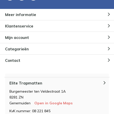
Meer informatie
Klantenservice
Mijn account
Categorieën
Contact
Elite Trapmatten
Burgemeester ten Veldestraat 1A
8281 ZN
Genemuiden
Open in Google Maps
KvK nummer: 08 221 845