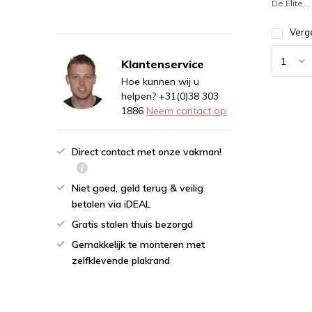
De Elite...
Verge
Klantenservice
Hoe kunnen wij u
helpen? +31(0)38 303
1886
Neem contact op
Direct contact met onze vakman!
Niet goed, geld terug & veilig
betalen via iDEAL
Gratis stalen thuis bezorgd
Gemakkelijk te monteren met
zelfklevende plakrand