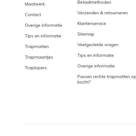
Betaalmethoden
Maatwerk
Verzenden & retourneren
Contact
Klantenservice
Overige informatie
Sitemap
Tips en informatie
Veelgestelde vragen
Trapmatten
Tips en informatie
Trapmaantjes
Overige informatie
Traplopers
Passen rechte trapmatten op
bocht?