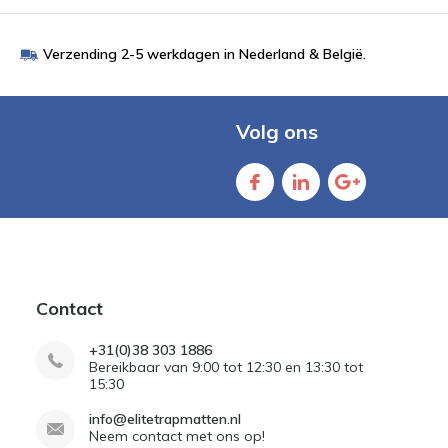
Verzending 2-5 werkdagen in Nederland & België.
Volg ons
Contact
+31(0)38 303 1886
Bereikbaar van 9:00 tot 12:30 en 13:30 tot
15:30
info@elitetrapmatten.nl
Neem contact met ons op!