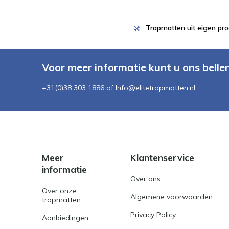
Trapmatten uit eigen pro
Voor meer informatie kunt u ons belle
+31(0)38 303 1886 of
Info@elitetrapmatten.nl
Meer
Klantenservice
informatie
Over ons
Over onze
Algemene voorwaarden
trapmatten
Privacy Policy
Aanbiedingen