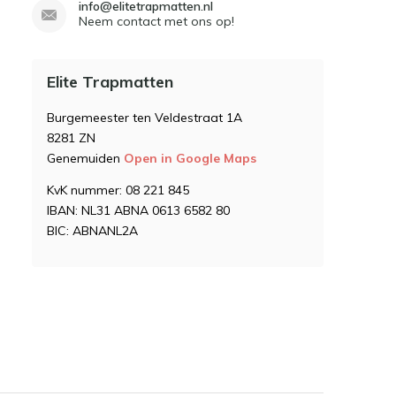
info@elitetrapmatten.nl
Neem contact met ons op!
Elite Trapmatten
Burgemeester ten Veldestraat 1A
8281 ZN
Genemuiden
Open in Google Maps
KvK nummer: 08 221 845
IBAN: NL31 ABNA 0613 6582 80
BIC: ABNANL2A