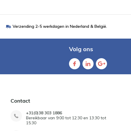
Verzending 2-5 werkdagen in Nederland & België.
Volg ons
Contact
+31(0)38 303 1886
Bereikbaar van 9:00 tot 12:30 en 13:30 tot
15:30