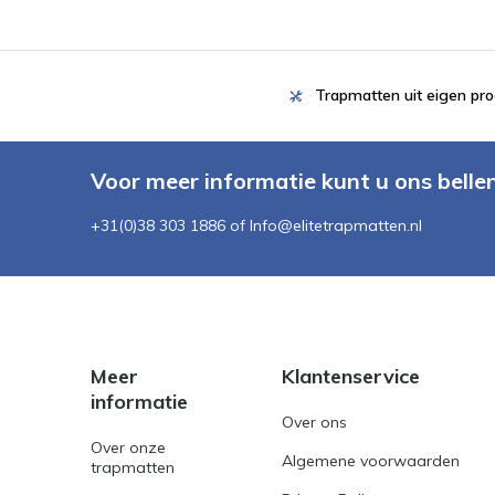
Trapmatten uit eigen pro
Voor meer informatie kunt u ons belle
+31(0)38 303 1886 of
Info@elitetrapmatten.nl
Meer
Klantenservice
informatie
Over ons
Over onze
Algemene voorwaarden
trapmatten