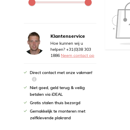
Klantenservice
Hoe kunnen wij u
helpen? +31(0)38 303
1886
Neem contact op
Direct contact met onze vakman!
Niet goed, geld terug & veilig
betalen via iDEAL
Gratis stalen thuis bezorgd
Gemakkelijk te monteren met
zelfklevende plakrand