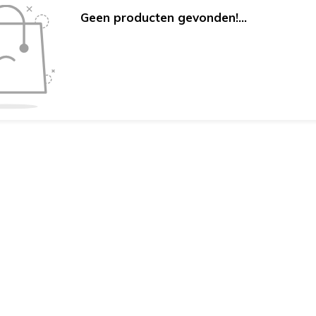
Geen producten gevonden!...