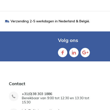
Verzending 2-5 werkdagen in Nederland & België.
Volg ons
Contact
+31(0)38 303 1886
Bereikbaar van 9:00 tot 12:30 en 13:30 tot
15:30