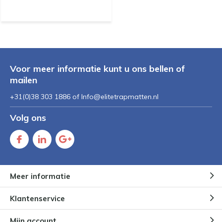
Voor meer informatie kunt u ons bellen of
mailen
+31(0)38 303 1886 of
Info@elitetrapmatten.nl
Volg ons
Meer informatie
Klantenservice
Mijn account