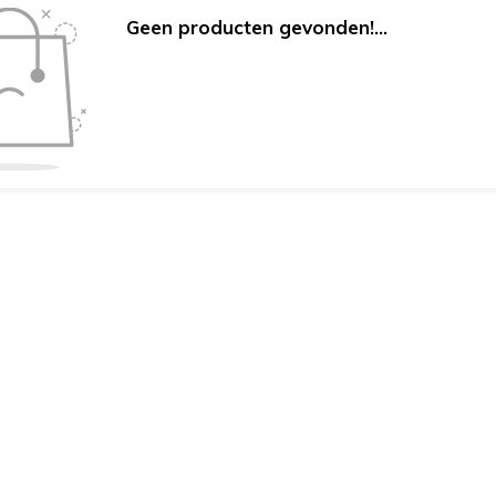
Geen producten gevonden!...