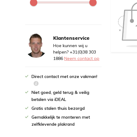
Klantenservice
Hoe kunnen wij u
helpen? +31(0)38 303
1886
Neem contact op
Direct contact met onze vakman!
Niet goed, geld terug & veilig
betalen via iDEAL
Gratis stalen thuis bezorgd
Gemakkelijk te monteren met
zelfklevende plakrand