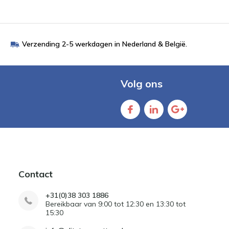
Verzending 2-5 werkdagen in Nederland & België.
Volg ons
Contact
+31(0)38 303 1886
Bereikbaar van 9:00 tot 12:30 en 13:30 tot
15:30