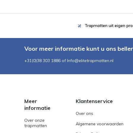
Trapmatten uit eigen pro
Voor meer informatie kunt u ons belle
+31(0)38 303 1886 of
Info@elitetrapmatten.nl
Meer
Klantenservice
informatie
Over ons
Over onze
Algemene voorwaarden
trapmatten