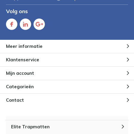
Volg ons
Meer informatie
Klantenservice
Mijn account
Categorieën
Contact
Elite Trapmatten