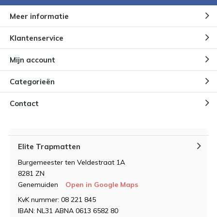
Meer informatie
Klantenservice
Mijn account
Categorieën
Contact
Elite Trapmatten
Burgemeester ten Veldestraat 1A
8281 ZN
Genemuiden
Open in Google Maps
KvK nummer: 08 221 845
IBAN: NL31 ABNA 0613 6582 80