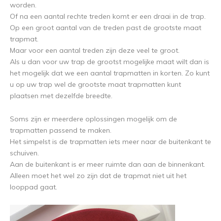
worden.
Of na een aantal rechte treden komt er een draai in de trap.
Op een groot aantal van de treden past de grootste maat
trapmat.
Maar voor een aantal treden zijn deze veel te groot.
Als u dan voor uw trap de grootst mogelijke maat wilt dan is
het mogelijk dat we een aantal trapmatten in korten. Zo kunt
u op uw trap wel de grootste maat trapmatten kunt
plaatsen met dezelfde breedte.
Soms zijn er meerdere oplossingen mogelijk om de
trapmatten passend te maken.
Het simpelst is de trapmatten iets meer naar de buitenkant te
schuiven.
Aan de buitenkant is er meer ruimte dan aan de binnenkant.
Alleen moet het wel zo zijn dat de trapmat niet uit het
looppad gaat.