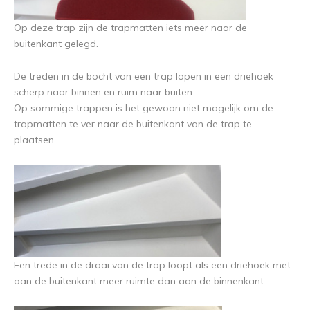
Op deze trap zijn de trapmatten iets meer naar de
buitenkant gelegd.
De treden in de bocht van een trap lopen in een driehoek
scherp naar binnen en ruim naar buiten.
Op sommige trappen is het gewoon niet mogelijk om de
trapmatten te ver naar de buitenkant van de trap te
plaatsen.
Een trede in de draai van de trap loopt als een driehoek met
aan de buitenkant meer ruimte dan aan de binnenkant.