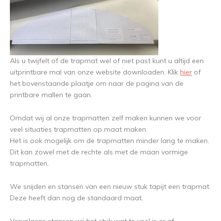
Als u twijfelt of de trapmat wel of niet past kunt u altijd een
uitprintbare mal van onze website downloaden. Klik
hier
of
het bovenstaande plaatje om naar de pagina van de
printbare mallen te gaan.
Omdat wij al onze trapmatten zelf maken kunnen we voor
veel situaties trapmatten op maat maken.
Het is ook mogelijk om de trapmatten minder lang te maken.
Dit kan zowel met de rechte als met de maan vormige
trapmatten.
We snijden en stansen van een nieuw stuk tapijt een trapmat.
Deze heeft dan nog de standaard maat.