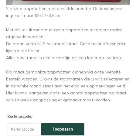
2 rechte trapmatten met dezelfde breedte. De bovenste is
ingekort naar 62x17x3,5cm
Met als resultaat dat er geen trapmatten meerdere malen
afgewerkt worden.
De maan vorm blijft helemaal intact. Geen recht afgesneden
lijnen in de bocht.
Alles past mooi in een rechte lijn als een loper op uw trap.
Op maat gemaakte trapmatten kunnen via onze website
besteld worden. U kunt de trapmatten die u wilt selecteren en
in de winkelmand staat aan het eind een opmerkingen veld.
Hier kunt u aangeven dat u een aantal trapmatten op maat
wilt en welke aanpassing er gemaakt moet worden.