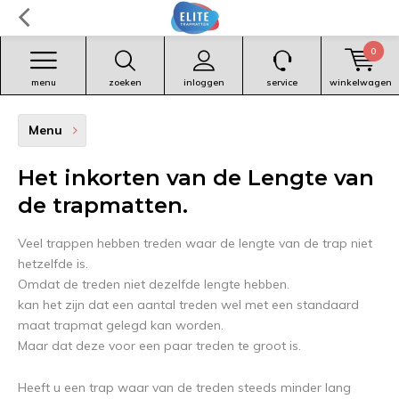
0
menu
zoeken
inloggen
service
winkelwagen
Menu
Het inkorten van de Lengte van
de trapmatten.
Veel trappen hebben treden waar de lengte van de trap niet
hetzelfde is.
Omdat de treden niet dezelfde lengte hebben.
kan het zijn dat een aantal treden wel met een standaard
maat trapmat gelegd kan worden.
Maar dat deze voor een paar treden te groot is.
Heeft u een trap waar van de treden steeds minder lang