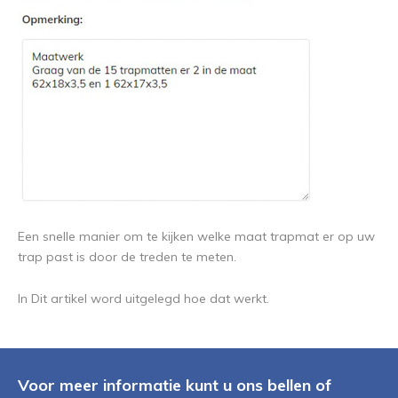
Een snelle manier om te kijken welke maat trapmat er op uw
trap past is door de treden te meten.
In Dit artikel word uitgelegd hoe dat werkt.
Voor meer informatie kunt u ons bellen of