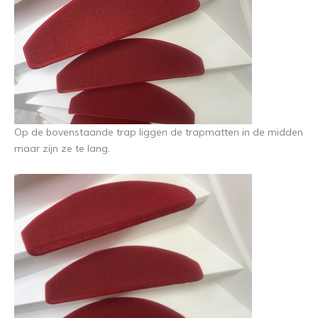
Op de bovenstaande trap liggen de trapmatten in de midden
maar zijn ze te lang.