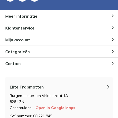
Meer informatie
Klantenservice
Mijn account
Categorieën
Contact
Elite Trapmatten
Burgemeester ten Veldestraat 1A
8281 ZN
Genemuiden
Open in Google Maps
KvK nummer: 08 221 845