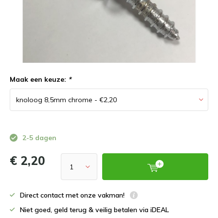
Maak een keuze:
*
2-5 dagen
€ 2,20
Direct contact met onze vakman!
Niet goed, geld terug & veilig betalen via iDEAL