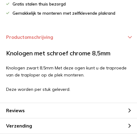
Gratis stalen thuis bezorgd
Gemakkelijk te monteren met zelfklevende plakrand
Productomschrijving
Knologen met schroef chrome 8,5mm
Knologen zwart 8,5mm Met deze ogen kunt u de traproede
van de traploper op de plek monteren.
Deze worden per stuk geleverd.
Reviews
Verzending