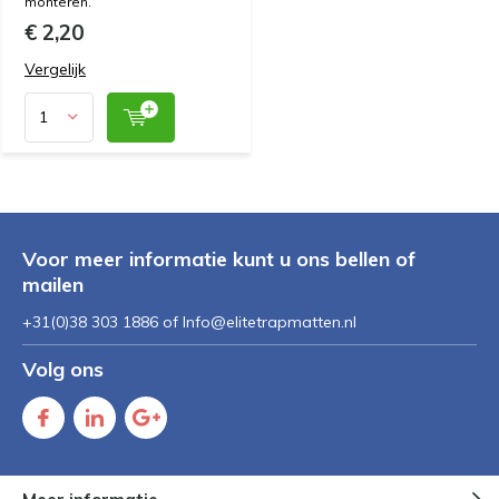
monteren.
€ 2,20
Vergelijk
Voor meer informatie kunt u ons bellen of
mailen
+31(0)38 303 1886 of
Info@elitetrapmatten.nl
Volg ons