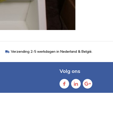
Verzending 2-5 werkdagen in Nederland & België.
Volg ons