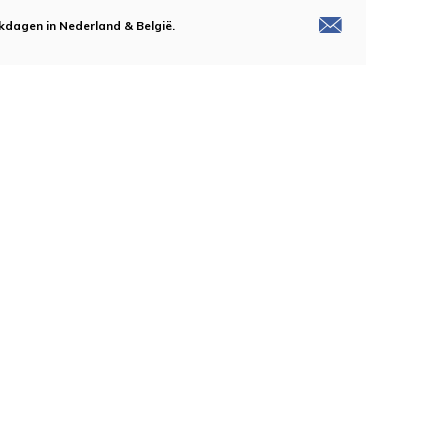
kdagen in Nederland & België.