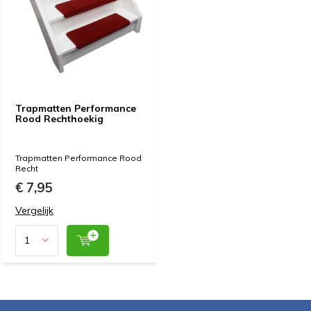
Trapmatten Performance
Rood Rechthoekig
Trapmatten Performance Rood
Recht
€ 7,95
Vergelijk