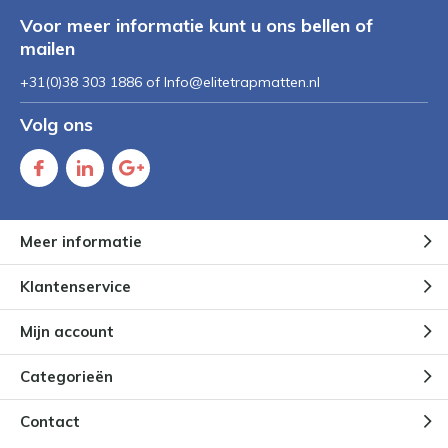
Voor meer informatie kunt u ons bellen of
mailen
+31(0)38 303 1886 of
Info@elitetrapmatten.nl
Volg ons
Meer informatie
Klantenservice
Mijn account
Categorieën
Contact