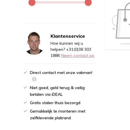
Klantenservice
Hoe kunnen wij u
helpen? +31(0)38 303
1886
Neem contact op
Direct contact met onze vakman!
Niet goed, geld terug & veilig
betalen via iDEAL
Gratis stalen thuis bezorgd
Gemakkelijk te monteren met
zelfklevende plakrand