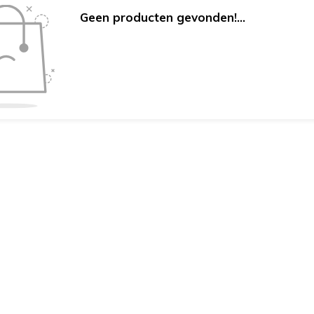
Geen producten gevonden!...