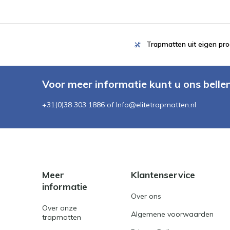
Trapmatten uit eigen pro
Voor meer informatie kunt u ons belle
+31(0)38 303 1886 of
Info@elitetrapmatten.nl
Meer
Klantenservice
informatie
Over ons
Over onze
Algemene voorwaarden
trapmatten