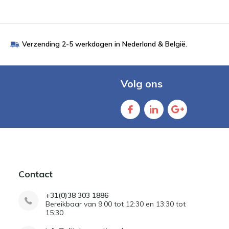
Verzending 2-5 werkdagen in Nederland & België.
Volg ons
Contact
+31(0)38 303 1886
Bereikbaar van 9:00 tot 12:30 en 13:30 tot
15:30