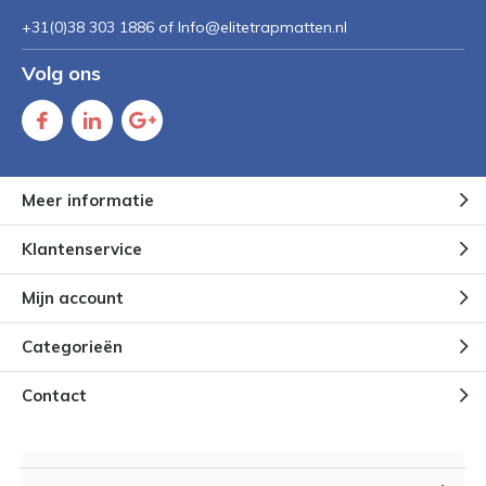
+31(0)38 303 1886 of
Info@elitetrapmatten.nl
Volg ons
Meer informatie
Klantenservice
Mijn account
Categorieën
Contact