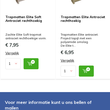
Trapmatten Elite Soft
Trapmatten Elite Antraciet
Antraciet rechthoekig
rechthoekig
Zachte Elite Soft trapmat
Trapmatten Elite antraciet.
antraciet rechthoekige vorm.
Project tapijt met een
polyamide omslag.
€ 7,95
De Elite t...
€ 6,95
Vergelijk
Vergelijk
Voor meer informatie kunt u ons bellen of
mailen