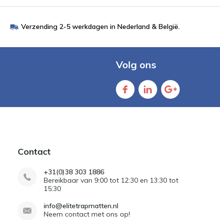
Verzending 2-5 werkdagen in Nederland & België.
Volg ons
Contact
+31(0)38 303 1886
Bereikbaar van 9:00 tot 12:30 en 13:30 tot
15:30
info@elitetrapmatten.nl
Neem contact met ons op!