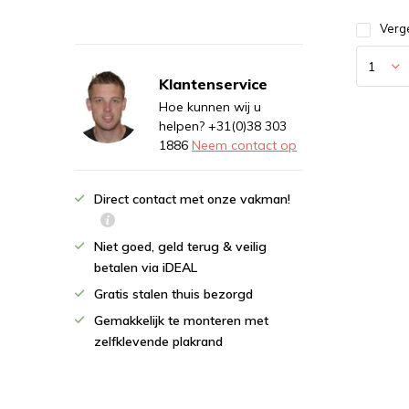
Verge
Klantenservice
Hoe kunnen wij u
helpen? +31(0)38 303
1886
Neem contact op
Direct contact met onze vakman!
Niet goed, geld terug & veilig
betalen via iDEAL
Gratis stalen thuis bezorgd
Gemakkelijk te monteren met
zelfklevende plakrand