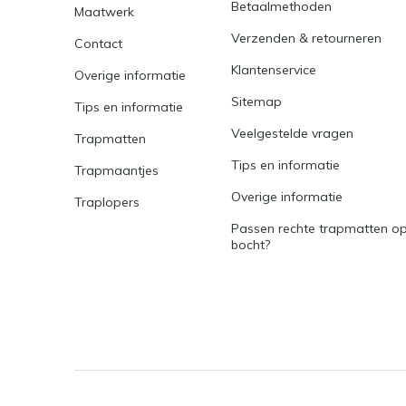
Betaalmethoden
Maatwerk
Verzenden & retourneren
Contact
Klantenservice
Overige informatie
Sitemap
Tips en informatie
Veelgestelde vragen
Trapmatten
Tips en informatie
Trapmaantjes
Overige informatie
Traplopers
Passen rechte trapmatten op
bocht?