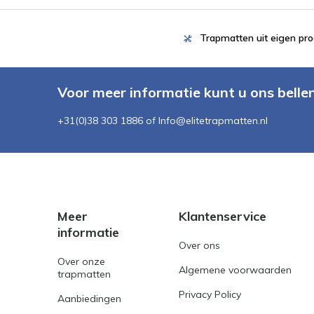
Trapmatten uit eigen pro
Voor meer informatie kunt u ons belle
+31(0)38 303 1886 of
Info@elitetrapmatten.nl
Meer
Klantenservice
informatie
Over ons
Over onze
Algemene voorwaarden
trapmatten
Privacy Policy
Aanbiedingen