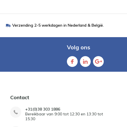
Verzending 2-5 werkdagen in Nederland & België.
Volg ons
Contact
+31(0)38 303 1886
Bereikbaar van 9:00 tot 12:30 en 13:30 tot
15:30