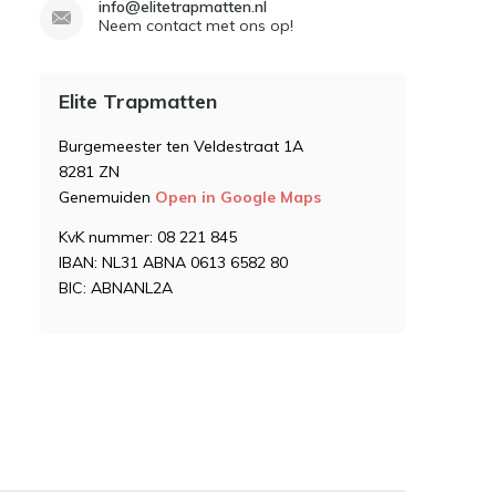
info@elitetrapmatten.nl
Neem contact met ons op!
Elite Trapmatten
Burgemeester ten Veldestraat 1A
8281 ZN
Genemuiden
Open in Google Maps
KvK nummer: 08 221 845
IBAN: NL31 ABNA 0613 6582 80
BIC: ABNANL2A