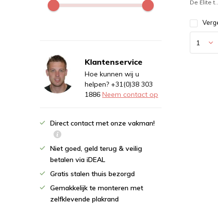
De Elite t..
Verge
Klantenservice
Hoe kunnen wij u
helpen? +31(0)38 303
1886
Neem contact op
Direct contact met onze vakman!
Niet goed, geld terug & veilig
betalen via iDEAL
Gratis stalen thuis bezorgd
Gemakkelijk te monteren met
zelfklevende plakrand