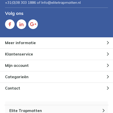
+31(0)38 303 1886 of
Info@elitetrapmatten.nl
Volg ons
Meer informatie
Klantenservice
Mijn account
Categorieën
Contact
Elite Trapmatten