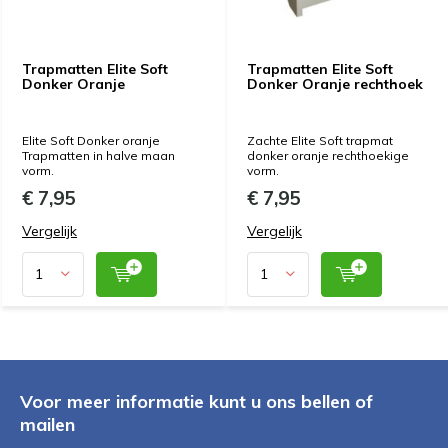
Trapmatten Elite Soft
Trapmatten Elite Soft
Donker Oranje
Donker Oranje rechthoek
Elite Soft Donker oranje
Zachte Elite Soft trapmat
Trapmatten in halve maan
donker oranje rechthoekige
vorm.
vorm.
€ 7,95
€ 7,95
Vergelijk
Vergelijk
Voor meer informatie kunt u ons bellen of
mailen