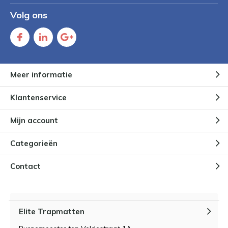
Volg ons
Meer informatie
Klantenservice
Mijn account
Categorieën
Contact
Elite Trapmatten